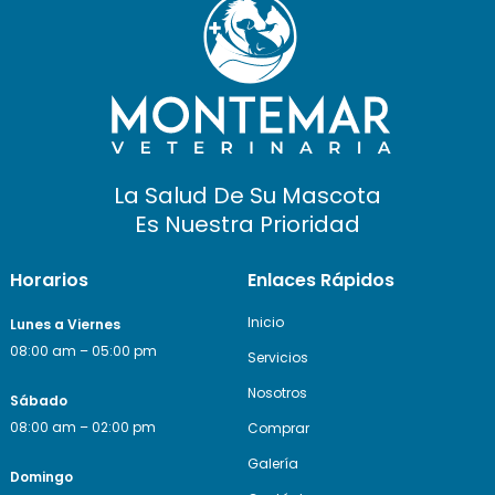
La Salud De Su Mascota
Es Nuestra Prioridad
Horarios
Enlaces Rápidos
Inicio
Lunes a Viernes
08:00 am – 05:00 pm
Servicios
Nosotros
Sábado
08:00 am – 02:00 pm
Comprar
Galería
Domingo