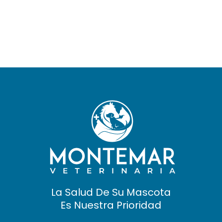
La Salud De Su Mascota
Es Nuestra Prioridad